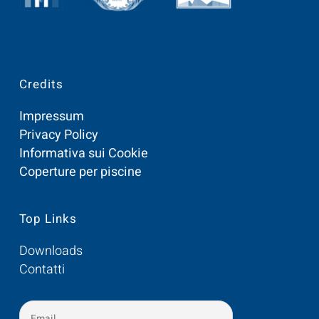
Credits
Impressum
Privacy Policy
Informativa sui Cookie
Coperture per piscine
Top Links
Downloads
Contatti