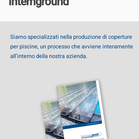
Internground
Siamo specializzati nella produzione di coperture
per piscine, un processo che avviene interamente
all’interno della nostra azienda.