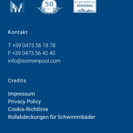
Kontakt
T
+39 0473 56 18 78
F +39 0473 56 42 40
info@sonnenpool.com
Credits
Impressum
Privacy Policy
Cookie-Richtlinie
Rollabdeckungen für Schwimmbäder