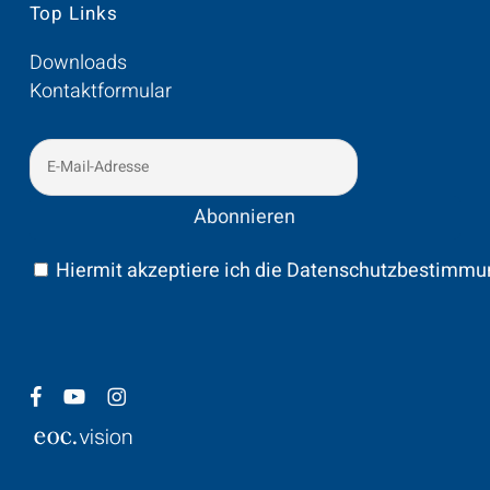
Top Links
Downloads
Kontaktformular
Hiermit akzeptiere ich die Datenschutzbestimm
facebook
youtube
instagram