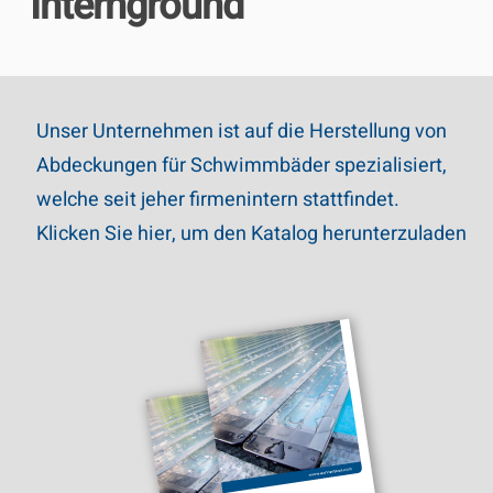
Internground
Unser Unternehmen ist auf die Herstellung von
Abdeckungen für Schwimmbäder spezialisiert,
welche seit jeher firmenintern stattfindet.
Klicken Sie hier, um den Katalog herunterzuladen