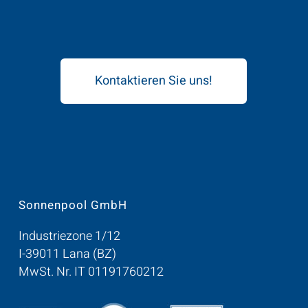
Kontaktieren Sie uns!
Sonnenpool GmbH
Industriezone 1/12
I-39011 Lana (BZ)
MwSt. Nr. IT 01191760212