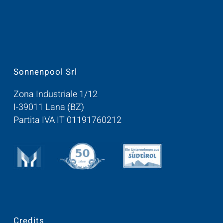
Sonnenpool Srl
Zona Industriale 1/12
I-39011 Lana (BZ)
Partita IVA IT 01191760212
Credits