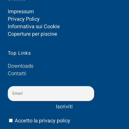
Impressum
Privacy Policy
Informativa sui Cookie
Coperture per piscine
Top Links
Downloads
Contatti
Accetto la privacy policy