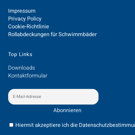
Impressum
Privacy Policy
Cookie-Richtlinie
Rollabdeckungen für Schwimmbäder
Top Links
Downloads
Kontaktformular
Hiermit akzeptiere ich die Datenschutzbestimm