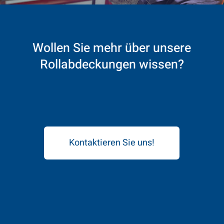
Wollen
Sie
mehr
über
unsere
Rollabdeckungen
wissen?
Kontaktieren Sie uns!