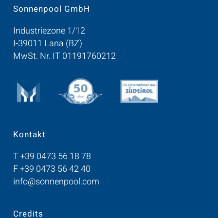
Sonnenpool GmbH
Industriezone 1/12
I-39011 Lana (BZ)
MwSt. Nr. IT 01191760212
Kontakt
T
+39 0473 56 18 78
F +39 0473 56 42 40
info@sonnenpool.com
Credits